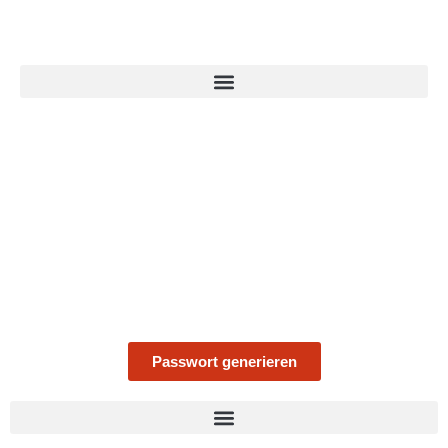
Passwort generieren