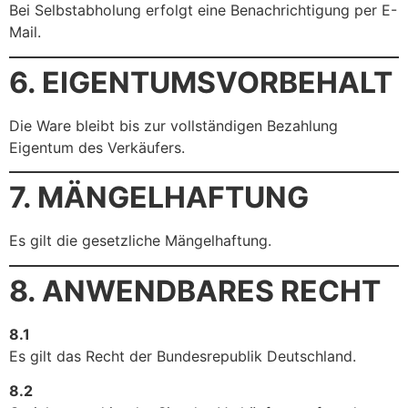
Bei Selbstabholung erfolgt eine Benachrichtigung per E-
Mail.
6. EIGENTUMSVORBEHALT
Die Ware bleibt bis zur vollständigen Bezahlung
Eigentum des Verkäufers.
7. MÄNGELHAFTUNG
Es gilt die gesetzliche Mängelhaftung.
8. ANWENDBARES RECHT
8.1
Es gilt das Recht der Bundesrepublik Deutschland.
8.2