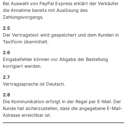
Bei Auswahl von PayPal Express erklärt der Verkäufer
die Annahme bereits mit Auslösung des
Zahlungsvorgangs.
2.5
Der Vertragstext wird gespeichert und dem Kunden in
Textform übermittelt.
2.6
Eingabefehler können vor Abgabe der Bestellung
korrigiert werden.
2.7
Vertragssprache ist Deutsch.
2.8
Die Kommunikation erfolgt in der Regel per E-Mail. Der
Kunde hat sicherzustellen, dass die angegebene E-Mail-
Adresse erreichbar ist.