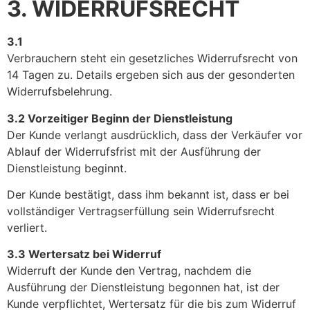
3. WIDERRUFSRECHT
3.1
Verbrauchern steht ein gesetzliches Widerrufsrecht von
14 Tagen zu. Details ergeben sich aus der gesonderten
Widerrufsbelehrung.
3.2 Vorzeitiger Beginn der Dienstleistung
Der Kunde verlangt ausdrücklich, dass der Verkäufer vor
Ablauf der Widerrufsfrist mit der Ausführung der
Dienstleistung beginnt.
Der Kunde bestätigt, dass ihm bekannt ist, dass er bei
vollständiger Vertragserfüllung sein Widerrufsrecht
verliert.
3.3 Wertersatz bei Widerruf
Widerruft der Kunde den Vertrag, nachdem die
Ausführung der Dienstleistung begonnen hat, ist der
Kunde verpflichtet, Wertersatz für die bis zum Widerruf