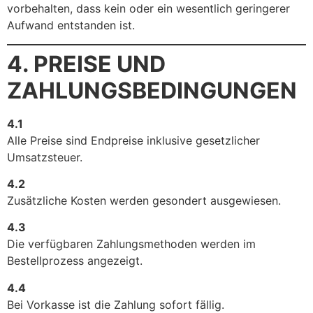
vorbehalten, dass kein oder ein wesentlich geringerer
Aufwand entstanden ist.
4. PREISE UND
ZAHLUNGSBEDINGUNGEN
4.1
Alle Preise sind Endpreise inklusive gesetzlicher
Umsatzsteuer.
4.2
Zusätzliche Kosten werden gesondert ausgewiesen.
4.3
Die verfügbaren Zahlungsmethoden werden im
Bestellprozess angezeigt.
4.4
Bei Vorkasse ist die Zahlung sofort fällig.