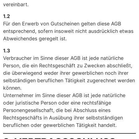
vereinbart.
1.2
Für den Erwerb von Gutscheinen gelten diese AGB
entsprechend, sofern insoweit nicht ausdrücklich etwas
Abweichendes geregelt ist.
1.3
Verbraucher im Sinne dieser AGB ist jede natürliche
Person, die ein Rechtsgeschäft zu Zwecken abschließt,
die überwiegend weder ihrer gewerblichen noch ihrer
selbständigen beruflichen Tätigkeit zugerechnet werden
können.
Unternehmer im Sinne dieser AGB ist jede natürliche
oder juristische Person oder eine rechtsfähige
Personengesellschaft, die bei Abschluss eines
Rechtsgeschäfts in Ausübung ihrer selbstständigen
beruflichen oder gewerblichen Tätigkeit handelt.