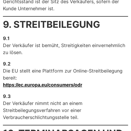
Gerichtsstand ist der Sitz des Verkäufers, sofern der
Kunde Unternehmer ist.
9. STREITBEILEGUNG
9.1
Der Verkäufer ist bemüht, Streitigkeiten einvernehmlich
zu lösen.
9.2
Die EU stellt eine Plattform zur Online-Streitbeilegung
bereit:
https://ec.europa.eu/consumers/odr
9.3
Der Verkäufer nimmt nicht an einem
Streitbeilegungsverfahren vor einer
Verbraucherschlichtungsstelle teil.