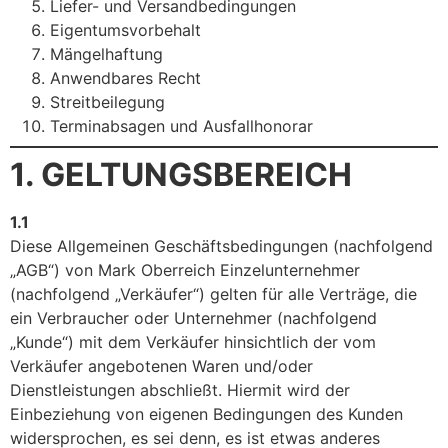
Liefer- und Versandbedingungen
Eigentumsvorbehalt
Mängelhaftung
Anwendbares Recht
Streitbeilegung
Terminabsagen und Ausfallhonorar
1. GELTUNGSBEREICH
1.1
Diese Allgemeinen Geschäftsbedingungen (nachfolgend
„AGB“) von Mark Oberreich Einzelunternehmer
(nachfolgend „Verkäufer“) gelten für alle Verträge, die
ein Verbraucher oder Unternehmer (nachfolgend
„Kunde“) mit dem Verkäufer hinsichtlich der vom
Verkäufer angebotenen Waren und/oder
Dienstleistungen abschließt. Hiermit wird der
Einbeziehung von eigenen Bedingungen des Kunden
widersprochen, es sei denn, es ist etwas anderes