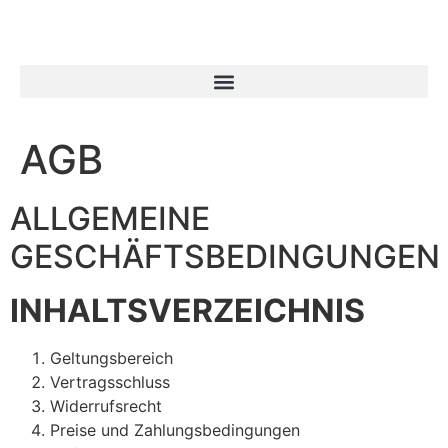
AGB
ALLGEMEINE
GESCHÄFTSBEDINGUNGEN
INHALTSVERZEICHNIS
Geltungsbereich
Vertragsschluss
Widerrufsrecht
Preise und Zahlungsbedingungen